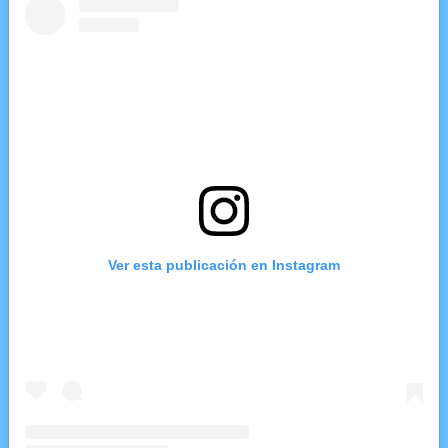
Ver esta publicación en Instagram