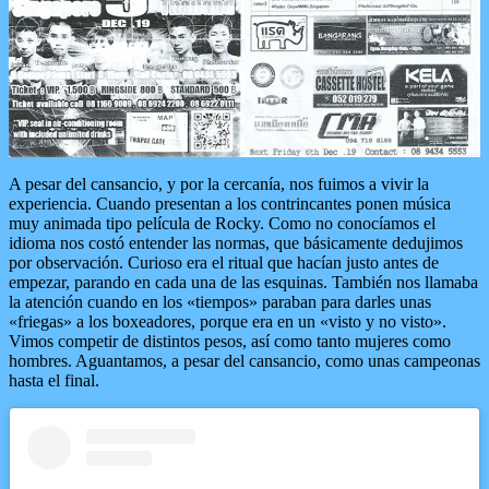
A pesar del cansancio, y por la cercanía, nos fuimos a vivir la
experiencia. Cuando presentan a los contrincantes ponen música
muy animada tipo película de Rocky. Como no conocíamos el
idioma nos costó entender las normas, que básicamente dedujimos
por observación. Curioso era el ritual que hacían justo antes de
empezar, parando en cada una de las esquinas. También nos llamaba
la atención cuando en los «tiempos» paraban para darles unas
«friegas» a los boxeadores, porque era en un «visto y no visto».
Vimos competir de distintos pesos, así como tanto mujeres como
hombres. Aguantamos, a pesar del cansancio, como unas campeonas
hasta el final.