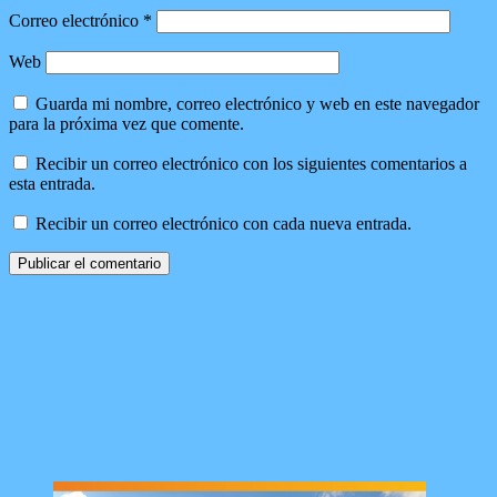
Correo electrónico
*
Web
Guarda mi nombre, correo electrónico y web en este navegador
para la próxima vez que comente.
Recibir un correo electrónico con los siguientes comentarios a
esta entrada.
Recibir un correo electrónico con cada nueva entrada.