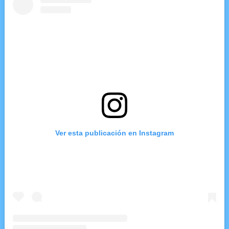
Ver esta publicación en Instagram